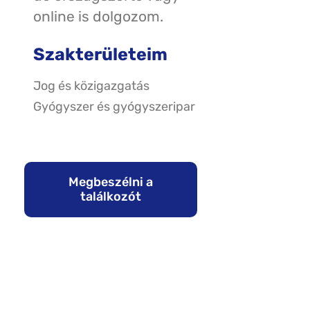
online is dolgozom.
Szakterületeim
Jog és közigazgatás
Gyógyszer és gyógyszeripar
Megbeszélni a
találkozót