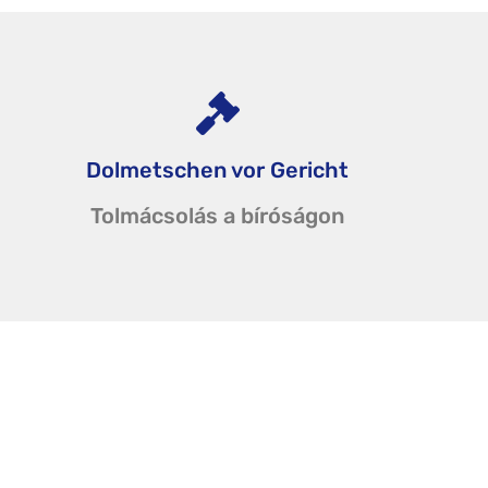
Dolmetschen vor Gericht
Tolmácsolás a bíróságon