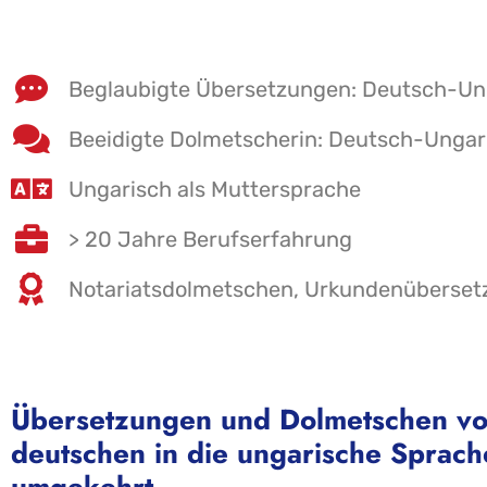
Beglaubigte Übersetzungen: Deutsch-Un
Beeidigte Dolmetscherin: Deutsch-Ungar
Ungarisch als Muttersprache
> 20 Jahre Berufserfahrung
Notariatsdolmetschen, Urkundenüberset
Übersetzungen und Dolmetschen vo
deutschen in die ungarische Sprac